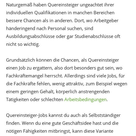
Naturgemäß haben Quereinsteiger ungeachtet ihrer
individuellen Qualifikationen in manchen Bereichen
bessere Chancen als in anderen. Dort, wo Arbeitgeber
händeringend nach Personal suchen, sind
Ausbildungsabschlüsse oder gar Studienabschlüsse oft
nicht so wichtig.
Grundsätzlich können die Chancen, als Quereinsteiger
einen Job zu ergattern, also dort besonders gut sein, wo
Fachkräftemangel herrscht. Allerdings sind viele Jobs, für
die Fachkräfte fehlen, wenig attraktiv, zum Beispiel wegen
einem geringen Gehalt, körperlich anstrengenden
Tätigkeiten oder schlechten
Arbeitsbedingungen
.
Quereinsteiger-Jobs kannst du auch als Selbstständiger
finden. Wenn du eine gute Geschäftsidee hast und die
nötigen Fähigkeiten mitbringst, kann diese Variante