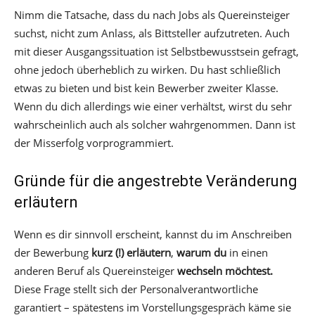
Nimm die Tatsache, dass du nach Jobs als Quereinsteiger
suchst, nicht zum Anlass, als Bittsteller aufzutreten. Auch
mit dieser Ausgangssituation ist Selbstbewusstsein gefragt,
ohne jedoch überheblich zu wirken. Du hast schließlich
etwas zu bieten und bist kein Bewerber zweiter Klasse.
Wenn du dich allerdings wie einer verhältst, wirst du sehr
wahrscheinlich auch als solcher wahrgenommen. Dann ist
der Misserfolg vorprogrammiert.
Gründe für die angestrebte Veränderung
erläutern
Wenn es dir sinnvoll erscheint, kannst du im Anschreiben
der Bewerbung
kurz (!) erläutern
,
warum du
in einen
anderen Beruf als Quereinsteiger
wechseln möchtest.
Diese Frage stellt sich der Personalverantwortliche
garantiert – spätestens im Vorstellungsgespräch käme sie