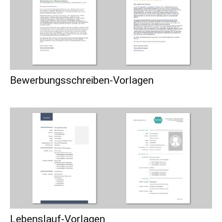
Bewerbungsschreiben-Vorlagen
Lebenslauf-Vorlagen