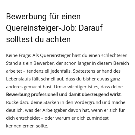
Bewerbung für einen
Quereinsteiger-Job: Darauf
solltest du achten
Keine Frage: Als Quereinsteiger hast du einen schlechteren
Stand als ein Bewerber, der schon länger in diesem Bereich
arbeitet – tendenziell jedenfalls. Spätestens anhand des
Lebenslaufs fällt schnell auf, dass du bisher etwas ganz
anderes gemacht hast. Umso wichtiger ist es, dass deine
Bewerbung professionell und damit überzeugend wirkt
.
Rücke dazu deine Stärken in den Vordergrund und mache
deutlich, was der Arbeitgeber davon hat, wenn er sich für
dich entscheidet – oder warum er dich zumindest
kennenlernen sollte.