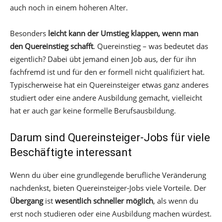
auch noch in einem höheren Alter.
Besonders
leicht kann der Umstieg klappen, wenn man
den Quereinstieg schafft
. Quereinstieg – was bedeutet das
eigentlich? Dabei übt jemand einen Job aus, der für ihn
fachfremd ist und für den er formell nicht qualifiziert hat.
Typischerweise hat ein Quereinsteiger etwas ganz anderes
studiert oder eine andere Ausbildung gemacht, vielleicht
hat er auch gar keine formelle Berufsausbildung.
Darum sind Quereinsteiger-Jobs für viele
Beschäftigte interessant
Wenn du über eine grundlegende berufliche Veränderung
nachdenkst, bieten Quereinsteiger-Jobs viele Vorteile. Der
Übergang
ist
wesentlich schneller möglich
, als wenn du
erst noch studieren oder eine Ausbildung machen würdest.