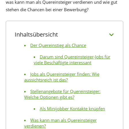
was kann man als Quereinsteiger verdienen und wie gut
stehen die Chancen bei einer Bewerbung?
Inhaltsübersicht
Der Quereinstieg als Chance
Darum sind Quereinsteiger-Jobs für
viele Beschäftigte interessant
Jobs als Quereinsteiger finden: Wie
aussichtsreich ist das?
Stellenangebote für Quereinsteiger:
Welche Optionen gibt es?
Als Minijobber Kontakte knüpfen
Was kann man als Quereinsteiger
verdienen?