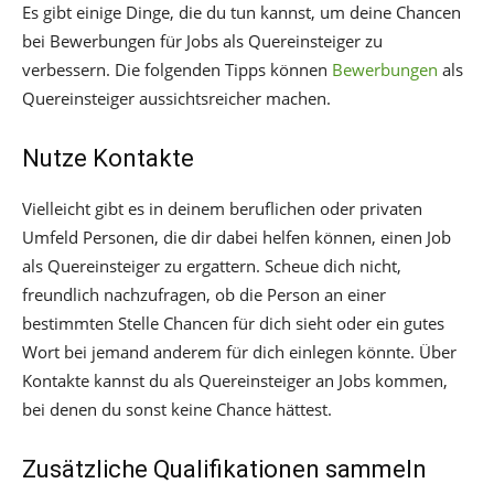
Es gibt einige Dinge, die du tun kannst, um deine Chancen
bei Bewerbungen für Jobs als Quereinsteiger zu
verbessern. Die folgenden Tipps können
Bewerbungen
als
Quereinsteiger aussichtsreicher machen.
Nutze Kontakte
Vielleicht gibt es in deinem beruflichen oder privaten
Umfeld Personen, die dir dabei helfen können, einen Job
als Quereinsteiger zu ergattern. Scheue dich nicht,
freundlich nachzufragen, ob die Person an einer
bestimmten Stelle Chancen für dich sieht oder ein gutes
Wort bei jemand anderem für dich einlegen könnte. Über
Kontakte kannst du als Quereinsteiger an Jobs kommen,
bei denen du sonst keine Chance hättest.
Zusätzliche Qualifikationen sammeln