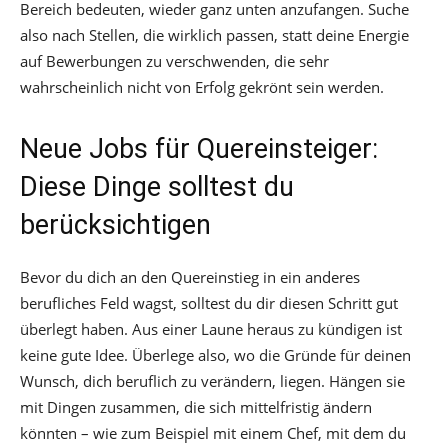
Bereich bedeuten, wieder ganz unten anzufangen. Suche
also nach Stellen, die wirklich passen, statt deine Energie
auf Bewerbungen zu verschwenden, die sehr
wahrscheinlich nicht von Erfolg gekrönt sein werden.
Neue Jobs für Quereinsteiger:
Diese Dinge solltest du
berücksichtigen
Bevor du dich an den Quereinstieg in ein anderes
berufliches Feld wagst, solltest du dir diesen Schritt gut
überlegt haben. Aus einer Laune heraus zu kündigen ist
keine gute Idee. Überlege also, wo die Gründe für deinen
Wunsch, dich beruflich zu verändern, liegen. Hängen sie
mit Dingen zusammen, die sich mittelfristig ändern
könnten – wie zum Beispiel mit einem Chef, mit dem du