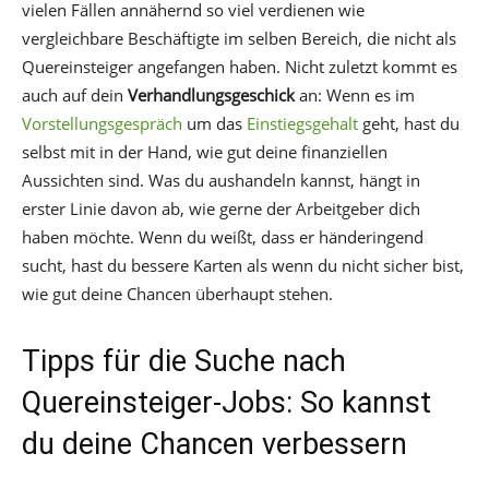
vielen Fällen annähernd so viel verdienen wie
vergleichbare Beschäftigte im selben Bereich, die nicht als
Quereinsteiger angefangen haben. Nicht zuletzt kommt es
auch auf dein
Verhandlungsgeschick
an: Wenn es im
Vorstellungsgespräch
um das
Einstiegsgehalt
geht, hast du
selbst mit in der Hand, wie gut deine finanziellen
Aussichten sind. Was du aushandeln kannst, hängt in
erster Linie davon ab, wie gerne der Arbeitgeber dich
haben möchte. Wenn du weißt, dass er händeringend
sucht, hast du bessere Karten als wenn du nicht sicher bist,
wie gut deine Chancen überhaupt stehen.
Tipps für die Suche nach
Quereinsteiger-Jobs: So kannst
du deine Chancen verbessern