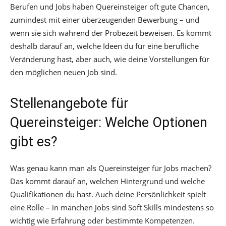
Berufen und Jobs haben Quereinsteiger oft gute Chancen,
zumindest mit einer überzeugenden Bewerbung – und
wenn sie sich während der Probezeit beweisen. Es kommt
deshalb darauf an, welche Ideen du für eine berufliche
Veränderung hast, aber auch, wie deine Vorstellungen für
den möglichen neuen Job sind.
Stellenangebote für
Quereinsteiger: Welche Optionen
gibt es?
Was genau kann man als Quereinsteiger für Jobs machen?
Das kommt darauf an, welchen Hintergrund und welche
Qualifikationen du hast. Auch deine Persönlichkeit spielt
eine Rolle – in manchen Jobs sind Soft Skills mindestens so
wichtig wie Erfahrung oder bestimmte Kompetenzen.