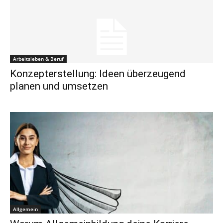
Arbeitsleben & Beruf
Konzepterstellung: Ideen überzeugend
planen und umsetzen
Allgemein