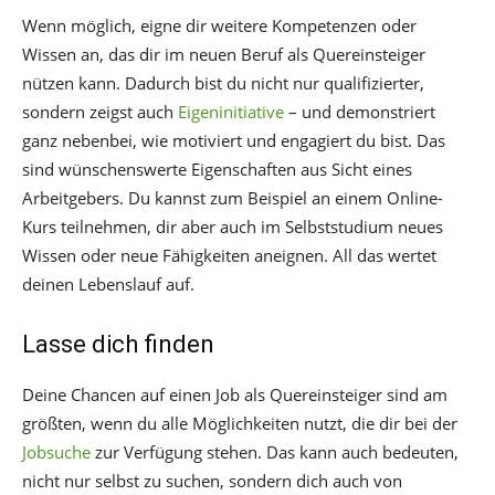
Wenn möglich, eigne dir weitere Kompetenzen oder
Wissen an, das dir im neuen Beruf als Quereinsteiger
nützen kann. Dadurch bist du nicht nur qualifizierter,
sondern zeigst auch
Eigeninitiative
– und demonstriert
ganz nebenbei, wie motiviert und engagiert du bist. Das
sind wünschenswerte Eigenschaften aus Sicht eines
Arbeitgebers. Du kannst zum Beispiel an einem Online-
Kurs teilnehmen, dir aber auch im Selbststudium neues
Wissen oder neue Fähigkeiten aneignen. All das wertet
deinen Lebenslauf auf.
Lasse dich finden
Deine Chancen auf einen Job als Quereinsteiger sind am
größten, wenn du alle Möglichkeiten nutzt, die dir bei der
Jobsuche
zur Verfügung stehen. Das kann auch bedeuten,
nicht nur selbst zu suchen, sondern dich auch von