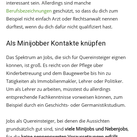
interessant sein. Allerdings sind manche
Berufsbezeichnungen
geschützt, so dass du dich zum
Beispiel nicht einfach Arzt oder Rechtsanwalt nennen
dürftest, wenn du dich dafür nicht qualifiziert hast.
Als Minijobber Kontakte knüpfen
Das Spektrum an Jobs, die sich für Quereinsteiger eignen
können, ist groß. Es reicht von der Pflege über
Kinderbetreuung und dem Baugewerbe bis hin zu
Tätigkeiten als Immobilienmakler, Lehrer oder Politiker.
Um als Lehrer zu arbeiten, müsstest du allerdings
entsprechende Fachkenntnisse vorweisen können, zum
Beispiel durch ein Geschichts- oder Germanistikstudium.
Jobs als Quereinsteiger, bei denen die Aussichten
grundsätzlich gut sind, sind
viele Minijobs und Nebenjobs
,
für die
keine nennenswerten Voraussetzungen erfüllt