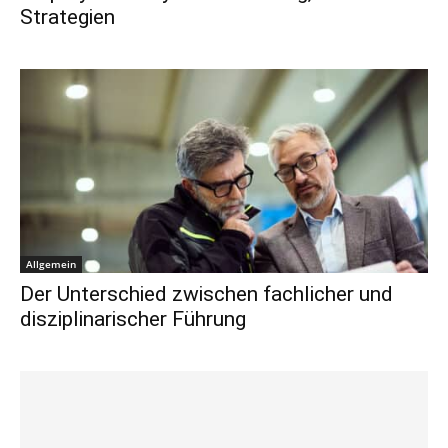
Strategien
Allgemein
Der Unterschied zwischen fachlicher und
disziplinarischer Führung