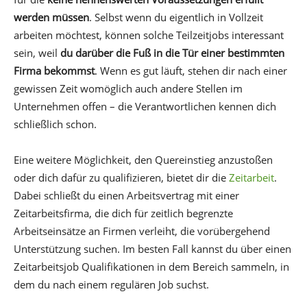
werden müssen
. Selbst wenn du eigentlich in Vollzeit
arbeiten möchtest, können solche Teilzeitjobs interessant
sein, weil
du darüber die Fuß in die Tür einer bestimmten
Firma bekommst
. Wenn es gut läuft, stehen dir nach einer
gewissen Zeit womöglich auch andere Stellen im
Unternehmen offen – die Verantwortlichen kennen dich
schließlich schon.
Eine weitere Möglichkeit, den Quereinstieg anzustoßen
oder dich dafür zu qualifizieren, bietet dir die
Zeitarbeit
.
Dabei schließt du einen Arbeitsvertrag mit einer
Zeitarbeitsfirma, die dich für zeitlich begrenzte
Arbeitseinsätze an Firmen verleiht, die vorübergehend
Unterstützung suchen. Im besten Fall kannst du über einen
Zeitarbeitsjob Qualifikationen in dem Bereich sammeln, in
dem du nach einem regulären Job suchst.