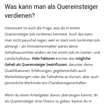
Was kann man als Quereinsteiger
verdienen?
Interessant ist auch die Frage, was du in einem
Quereinsteiger-Job verdienen könntest. Auch das kann
man nicht pauschal sagen, weil es stark vom konkreten Job
abhängt – als Immobilienmakler wären deine
Gehaltsaussichten anders als bei einem Job im Garten- und
Landschaftsbau.
Viele Faktoren
können das
mögliche
Gehalt als Quereinsteiger beeinflussen
, darunter deine
Qualifikationen, Erfahrungen, gegebenenfalls auch
Weiterbildungen oder die Teilnahme an Kursen, aber auch
persönliche Merkmale wie Charaktereigenschaften.
Wenn du einen Arbeitgeber davon überzeugen kannst, dir
als Quereinsteiger eine Chance zu geben, kannst du in