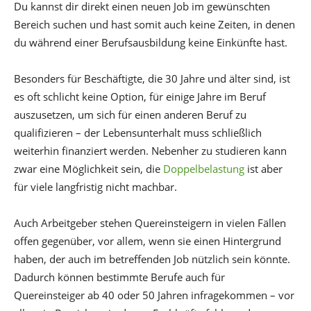
Du kannst dir direkt einen neuen Job im gewünschten
Bereich suchen und hast somit auch keine Zeiten, in denen
du während einer Berufsausbildung keine Einkünfte hast.
Besonders für Beschäftigte, die 30 Jahre und älter sind, ist
es oft schlicht keine Option, für einige Jahre im Beruf
auszusetzen, um sich für einen anderen Beruf zu
qualifizieren – der Lebensunterhalt muss schließlich
weiterhin finanziert werden. Nebenher zu studieren kann
zwar eine Möglichkeit sein, die
Doppelbelastung
ist aber
für viele langfristig nicht machbar.
Auch Arbeitgeber stehen Quereinsteigern in vielen Fällen
offen gegenüber, vor allem, wenn sie einen Hintergrund
haben, der auch im betreffenden Job nützlich sein könnte.
Dadurch können bestimmte Berufe auch für
Quereinsteiger ab 40 oder 50 Jahren infragekommen – vor