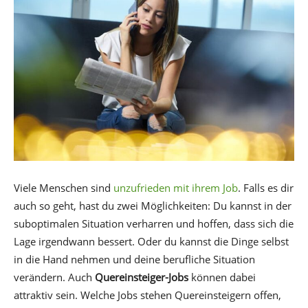
Viele Menschen sind
unzufrieden mit ihrem Job
. Falls es dir
auch so geht, hast du zwei Möglichkeiten: Du kannst in der
suboptimalen Situation verharren und hoffen, dass sich die
Lage irgendwann bessert. Oder du kannst die Dinge selbst
in die Hand nehmen und deine berufliche Situation
verändern. Auch
Quereinsteiger-Jobs
können dabei
attraktiv sein. Welche Jobs stehen Quereinsteigern offen,