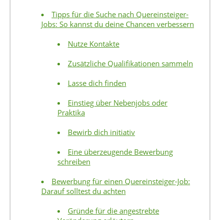
Tipps für die Suche nach Quereinsteiger-
Jobs: So kannst du deine Chancen verbessern
Nutze Kontakte
Zusätzliche Qualifikationen sammeln
Lasse dich finden
Einstieg über Nebenjobs oder
Praktika
Bewirb dich initiativ
Eine überzeugende Bewerbung
schreiben
Bewerbung für einen Quereinsteiger-Job:
Darauf solltest du achten
Gründe für die angestrebte