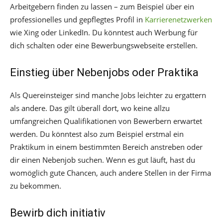
Arbeitgebern finden zu lassen – zum Beispiel über ein
professionelles und gepflegtes Profil in
Karrierenetzwerken
wie Xing oder LinkedIn. Du könntest auch Werbung für
dich schalten oder eine Bewerbungswebseite erstellen.
Einstieg über Nebenjobs oder Praktika
Als Quereinsteiger sind manche Jobs leichter zu ergattern
als andere. Das gilt überall dort, wo keine allzu
umfangreichen Qualifikationen von Bewerbern erwartet
werden. Du könntest also zum Beispiel erstmal ein
Praktikum in einem bestimmten Bereich anstreben oder
dir einen Nebenjob suchen. Wenn es gut läuft, hast du
womöglich gute Chancen, auch andere Stellen in der Firma
zu bekommen.
Bewirb dich initiativ