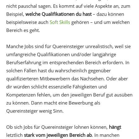
nicht pauschal sagen. Es kommt auf viele Aspekte an, zum
Beispiel,
welche Qualifikationen du hast
– dazu können
beispielsweise auch
Soft Skills
gehören – und um welchen
Bereich es geht.
Manche Jobs sind für Quereinsteiger unrealistisch, weil sie
umfangreiche Qualifikationen und/oder langjährige
Berufserfahrung im entsprechenden Bereich erfordern. In
solchen Fällen hast du wahrscheinlich gegenüber
qualifizierteren Mitbewerbern das Nachsehen. Oder aber
dir würden schlicht essenzielle Fähigkeiten und
Kompetenzen fehlen, um den jeweiligen Beruf gut ausüben
zu können. Dann macht eine Bewerbung als
Quereinsteiger wenig Sinn.
Ob sich Jobs für Quereinsteiger lohnen können,
hängt
letztlich
stark vom jeweiligen Bereich ab
. In manchen