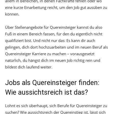
allem in Bereichen, in denen Fachkräfte fehlen oder wo
eine kurze Einarbeitung reicht, um den Job gut ausüben zu
können.
Über Stellenangebote für Quereinsteiger kannst du also
Fuß in einem Bereich fassen, für den du eigentlich nicht
qualifiziert bist. Und nicht nur das: Es kann dir auch
gelingen, dich dort hochzuarbeiten und im neuen Beruf als
Quereinsteiger Karriere zu machen – vorausgesetzt
natürlich, du hängst dich im neuen Job richtig rein und
bildest dich laufend weiter.
Jobs als Quereinsteiger finden:
Wie aussichtsreich ist das?
Lohnt es sich überhaupt, sich Berufe für Quereinsteiger zu
suchen? Wie aussichtsreich der Quereinstieg ist, lässt sich