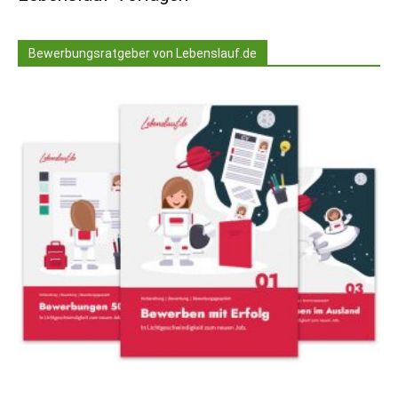
Bewerbungsratgeber von Lebenslauf.de