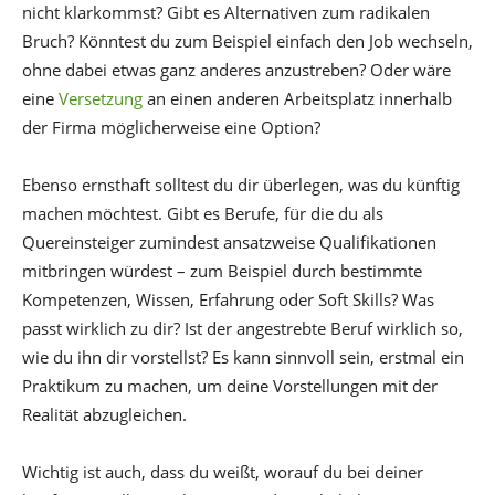
nicht klarkommst? Gibt es Alternativen zum radikalen
Bruch? Könntest du zum Beispiel einfach den Job wechseln,
ohne dabei etwas ganz anderes anzustreben? Oder wäre
eine
Versetzung
an einen anderen Arbeitsplatz innerhalb
der Firma möglicherweise eine Option?
Ebenso ernsthaft solltest du dir überlegen, was du künftig
machen möchtest. Gibt es Berufe, für die du als
Quereinsteiger zumindest ansatzweise Qualifikationen
mitbringen würdest – zum Beispiel durch bestimmte
Kompetenzen, Wissen, Erfahrung oder Soft Skills? Was
passt wirklich zu dir? Ist der angestrebte Beruf wirklich so,
wie du ihn dir vorstellst? Es kann sinnvoll sein, erstmal ein
Praktikum zu machen, um deine Vorstellungen mit der
Realität abzugleichen.
Wichtig ist auch, dass du weißt, worauf du bei deiner