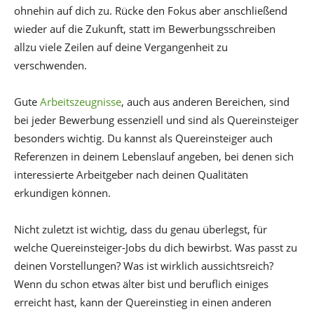
ohnehin auf dich zu. Rücke den Fokus aber anschließend
wieder auf die Zukunft, statt im Bewerbungsschreiben
allzu viele Zeilen auf deine Vergangenheit zu
verschwenden.
Gute
Arbeitszeugnisse
, auch aus anderen Bereichen, sind
bei jeder Bewerbung essenziell und sind als Quereinsteiger
besonders wichtig. Du kannst als Quereinsteiger auch
Referenzen in deinem Lebenslauf angeben, bei denen sich
interessierte Arbeitgeber nach deinen Qualitäten
erkundigen können.
Nicht zuletzt ist wichtig, dass du genau überlegst, für
welche Quereinsteiger-Jobs du dich bewirbst. Was passt zu
deinen Vorstellungen? Was ist wirklich aussichtsreich?
Wenn du schon etwas älter bist und beruflich einiges
erreicht hast, kann der Quereinstieg in einen anderen