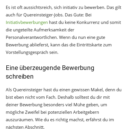
Es ist oft aussichtsreich, sich initiativ zu bewerben. Das gilt
auch für Quereinsteiger-Jobs. Das Gute: Bei
Initiativbewerbungen
hast du keine Konkurrenz und somit
die ungeteilte Aufmerksamkeit der
Personalverantwortlichen. Wenn du nun eine gute
Bewerbung ablieferst, kann das die Eintrittskarte zum
Vorstellungsgespräch sein.
Eine überzeugende Bewerbung
schreiben
Als Quereinsteiger hast du einen gewissen Makel, denn du
bist eben nicht vom Fach. Deshalb solltest du dir mit
deiner Bewerbung besonders viel Mühe geben, um
mögliche Zweifel bei potenziellen Arbeitgebern
auszuräumen. Wie du es richtig machst, erfährst du im
nächsten Abschnitt.