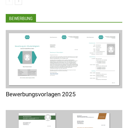
BEWERBUNG
Bewerbungsvorlagen 2025