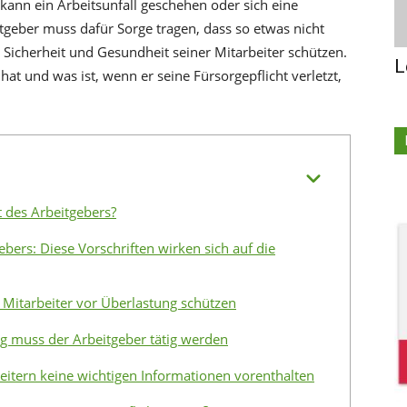
kann ein Arbeitsunfall geschehen oder sich eine
geber muss dafür Sorge tragen, dass so etwas nicht
e Sicherheit und Gesundheit seiner Mitarbeiter schützen.
L
hat und was ist, wenn er seine Fürsorgepflicht verletzt,
t des Arbeitgebers?
ebers: Diese Vorschriften wirken sich auf die
 Mitarbeiter vor Überlastung schützen
ng muss der Arbeitgeber tätig werden
eitern keine wichtigen Informationen vorenthalten