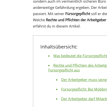
sondern auch im vermeintlich sicheren Büro 
anderweitige Gefährdung ergeben. Der Arbeit
passiert. Mit seiner
Fürsorgepflicht
soll er di
Welche
Rechte und Pflichten der Arbeitgeber
erfährst du in diesem Artikel.
Inhaltsübersicht:
Was bedeutet die Fürsorgepflich
Rechte und Pflichten des Arbeitg
Fürsorgepflicht aus
Der Arbeitgeber muss seine
Fürsorgepflicht: Bei Mobbi
Der Arbeitgeber darf Mitarb