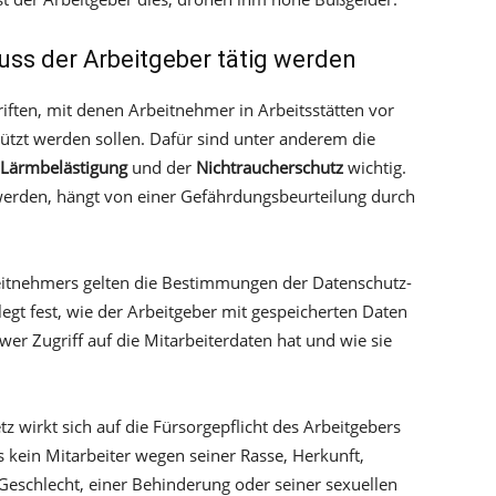
uss der Arbeitgeber tätig werden
iften, mit denen Arbeitnehmer in Arbeitsstätten vor
ützt werden sollen. Dafür sind unter anderem die
Lärmbelästigung
und der
Nichtraucherschutz
wichtig.
 werden, hängt von einer Gefährdungsbeurteilung durch
eitnehmers gelten die Bestimmungen der Datenschutz-
t fest, wie der Arbeitgeber mit gespeicherten Daten
er Zugriff auf die Mitarbeiterdaten hat und wie sie
 wirkt sich auf die Fürsorgepflicht des Arbeitgebers
 kein Mitarbeiter wegen seiner Rasse, Herkunft,
Geschlecht, einer Behinderung oder seiner sexuellen