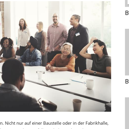
B
B
n. Nicht nur auf einer Baustelle oder in der Fabrikhalle,