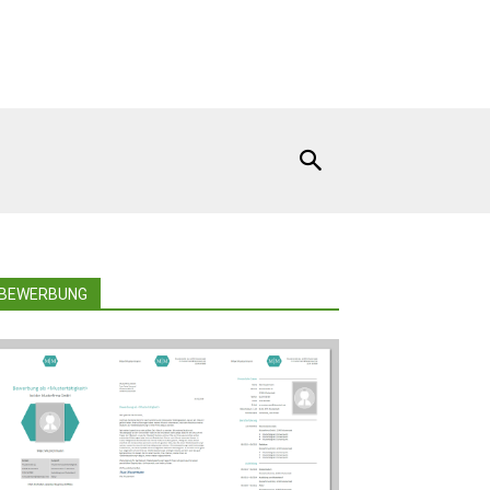
BEWERBUNG