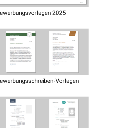
ewerbungsvorlagen 2025
ewerbungsschreiben-Vorlagen