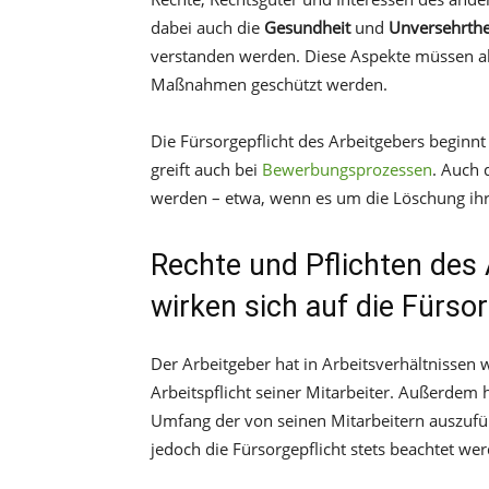
dabei auch die
Gesundheit
und
Unversehrthe
verstanden werden. Diese Aspekte müssen a
Maßnahmen geschützt werden.
Die Fürsorgepflicht des Arbeitgebers beginnt
greift auch bei
Bewerbungsprozessen
. Auch 
werden – etwa, wenn es um die Löschung ihr
Rechte und Pflichten des 
wirken sich auf die Fürsor
Der Arbeitgeber hat in Arbeitsverhältnissen w
Arbeitspflicht seiner Mitarbeiter. Außerdem 
Umfang der von seinen Mitarbeitern auszuf
jedoch die Fürsorgepflicht stets beachtet we