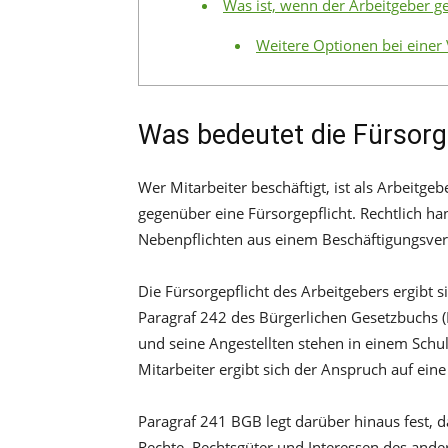
Was ist, wenn der Arbeitgeber ge
Weitere Optionen bei einer 
Was bedeutet die Fürsorg
Wer Mitarbeiter beschäftigt, ist als Arbeitgeb
gegenüber eine Fürsorgepflicht. Rechtlich han
Nebenpflichten aus einem Beschäftigungsver
Die Fürsorgepflicht des Arbeitgebers ergibt
Paragraf 242 des Bürgerlichen Gesetzbuchs (B
und seine Angestellten stehen in einem Schul
Mitarbeiter ergibt sich der Anspruch auf ein
Paragraf 241 BGB legt darüber hinaus fest, da
Rechte, Rechtsgüter und Interessen des ander