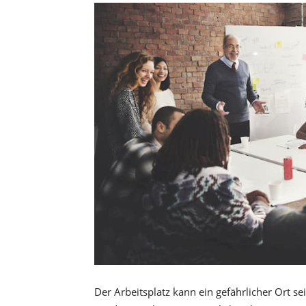
Der Arbeitsplatz kann ein gefährlicher Ort sei