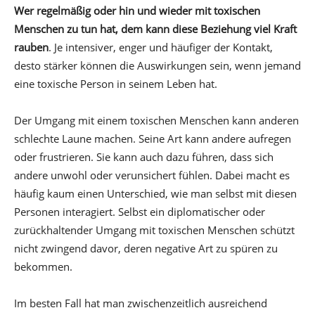
Wer regelmäßig oder hin und wieder mit toxischen
Menschen zu tun hat, dem kann diese Beziehung viel Kraft
rauben
. Je intensiver, enger und häufiger der Kontakt,
desto stärker können die Auswirkungen sein, wenn jemand
eine toxische Person in seinem Leben hat.
Der Umgang mit einem toxischen Menschen kann anderen
schlechte Laune machen. Seine Art kann andere aufregen
oder frustrieren. Sie kann auch dazu führen, dass sich
andere unwohl oder verunsichert fühlen. Dabei macht es
häufig kaum einen Unterschied, wie man selbst mit diesen
Personen interagiert. Selbst ein diplomatischer oder
zurückhaltender Umgang mit toxischen Menschen schützt
nicht zwingend davor, deren negative Art zu spüren zu
bekommen.
Im besten Fall hat man zwischenzeitlich ausreichend