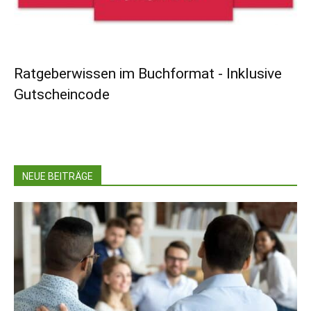
Ratgeberwissen im Buchformat - Inklusive
Gutscheincode
NEUE BEITRÄGE