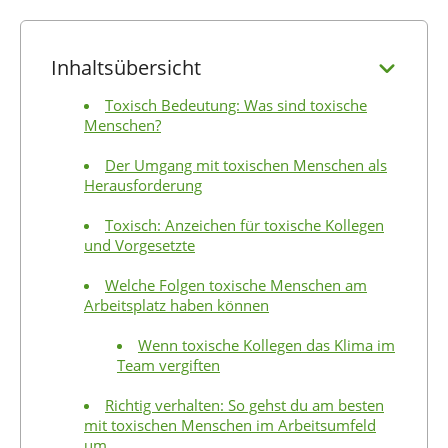
Inhaltsübersicht
Toxisch Bedeutung: Was sind toxische
Menschen?
Der Umgang mit toxischen Menschen als
Herausforderung
Toxisch: Anzeichen für toxische Kollegen
und Vorgesetzte
Welche Folgen toxische Menschen am
Arbeitsplatz haben können
Wenn toxische Kollegen das Klima im
Team vergiften
Richtig verhalten: So gehst du am besten
mit toxischen Menschen im Arbeitsumfeld
um