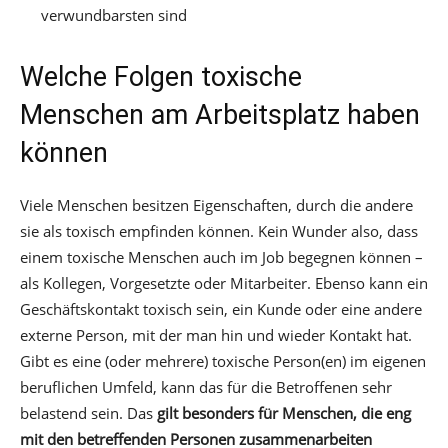
verwundbarsten sind
Welche Folgen toxische
Menschen am Arbeitsplatz haben
können
Viele Menschen besitzen Eigenschaften, durch die andere
sie als toxisch empfinden können. Kein Wunder also, dass
einem toxische Menschen auch im Job begegnen können –
als Kollegen, Vorgesetzte oder Mitarbeiter. Ebenso kann ein
Geschäftskontakt toxisch sein, ein Kunde oder eine andere
externe Person, mit der man hin und wieder Kontakt hat.
Gibt es eine (oder mehrere) toxische Person(en) im eigenen
beruflichen Umfeld, kann das für die Betroffenen sehr
belastend sein. Das
gilt besonders für Menschen, die eng
mit den betreffenden Personen zusammenarbeiten