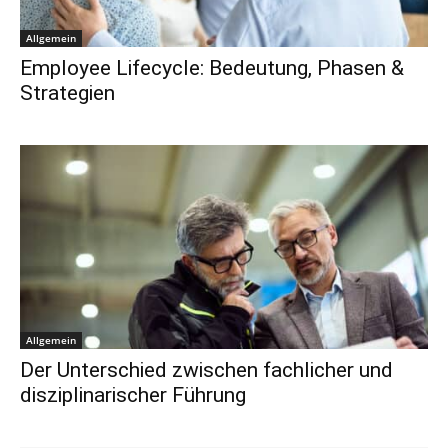
Allgemein
Employee Lifecycle: Bedeutung, Phasen &
Strategien
Allgemein
Der Unterschied zwischen fachlicher und
disziplinarischer Führung