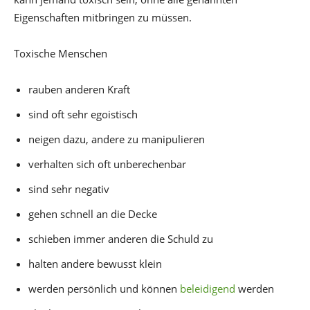
Eigenschaften mitbringen zu müssen.
Toxische Menschen
rauben anderen Kraft
sind oft sehr egoistisch
neigen dazu, andere zu manipulieren
verhalten sich oft unberechenbar
sind sehr negativ
gehen schnell an die Decke
schieben immer anderen die Schuld zu
halten andere bewusst klein
werden persönlich und können
beleidigend
werden