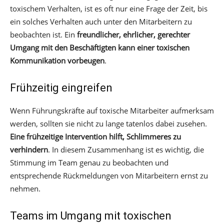
toxischem Verhalten, ist es oft nur eine Frage der Zeit, bis
ein solches Verhalten auch unter den Mitarbeitern zu
beobachten ist. Ein
freundlicher, ehrlicher, gerechter
Umgang mit den Beschäftigten kann einer toxischen
Kommunikation vorbeugen
.
Frühzeitig eingreifen
Wenn Führungskräfte auf toxische Mitarbeiter aufmerksam
werden, sollten sie nicht zu lange tatenlos dabei zusehen.
Eine frühzeitige Intervention hilft, Schlimmeres zu
verhindern
. In diesem Zusammenhang ist es wichtig, die
Stimmung im Team genau zu beobachten und
entsprechende Rückmeldungen von Mitarbeitern ernst zu
nehmen.
Teams im Umgang mit toxischen