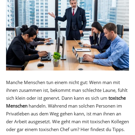
Manche Menschen tun einem nicht gut: Wenn man mit
ihnen zusammen ist, bekommt man schlechte Laune, fühlt
sich klein oder ist genervt. Dann kann es sich um
toxische
Menschen
handeln. Während man solchen Personen im
Privatleben aus dem Weg gehen kann, ist man ihnen an
der Arbeit ausgesetzt. Wie geht man mit toxischen Kollegen
oder gar einem toxischen Chef um? Hier findest du Tipps.