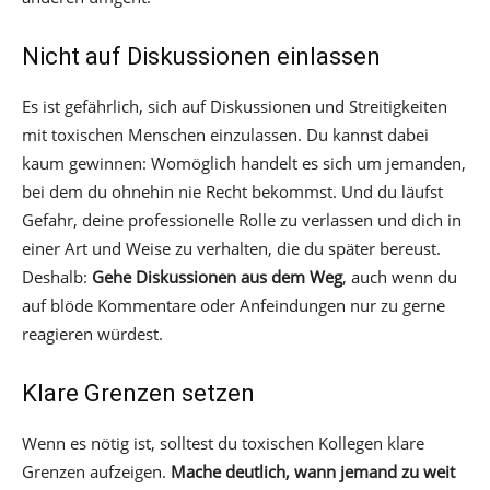
Nicht auf Diskussionen einlassen
Es ist gefährlich, sich auf Diskussionen und Streitigkeiten
mit toxischen Menschen einzulassen. Du kannst dabei
kaum gewinnen: Womöglich handelt es sich um jemanden,
bei dem du ohnehin nie Recht bekommst. Und du läufst
Gefahr, deine professionelle Rolle zu verlassen und dich in
einer Art und Weise zu verhalten, die du später bereust.
Deshalb:
Gehe Diskussionen aus dem Weg
, auch wenn du
auf blöde Kommentare oder Anfeindungen nur zu gerne
reagieren würdest.
Klare Grenzen setzen
Wenn es nötig ist, solltest du toxischen Kollegen klare
Grenzen aufzeigen.
Mache deutlich, wann jemand zu weit