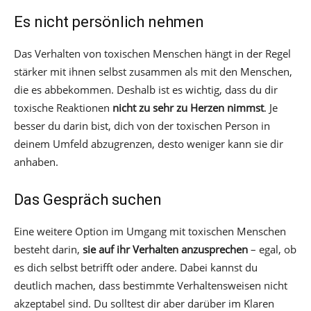
Es nicht persönlich nehmen
Das Verhalten von toxischen Menschen hängt in der Regel
stärker mit ihnen selbst zusammen als mit den Menschen,
die es abbekommen. Deshalb ist es wichtig, dass du dir
toxische Reaktionen
nicht zu sehr zu Herzen nimmst
. Je
besser du darin bist, dich von der toxischen Person in
deinem Umfeld abzugrenzen, desto weniger kann sie dir
anhaben.
Das Gespräch suchen
Eine weitere Option im Umgang mit toxischen Menschen
besteht darin,
sie auf ihr Verhalten anzusprechen
– egal, ob
es dich selbst betrifft oder andere. Dabei kannst du
deutlich machen, dass bestimmte Verhaltensweisen nicht
akzeptabel sind. Du solltest dir aber darüber im Klaren