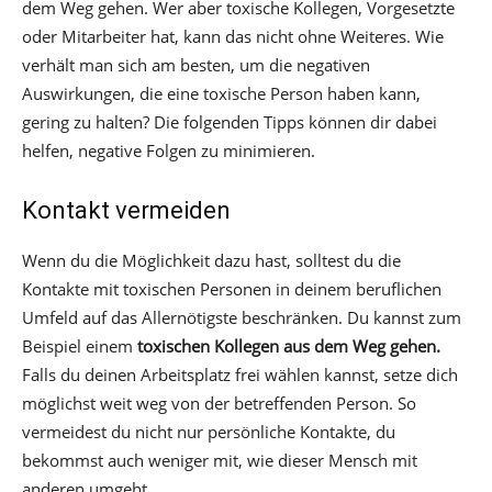
dem Weg gehen. Wer aber toxische Kollegen, Vorgesetzte
oder Mitarbeiter hat, kann das nicht ohne Weiteres. Wie
verhält man sich am besten, um die negativen
Auswirkungen, die eine toxische Person haben kann,
gering zu halten? Die folgenden Tipps können dir dabei
helfen, negative Folgen zu minimieren.
Kontakt vermeiden
Wenn du die Möglichkeit dazu hast, solltest du die
Kontakte mit toxischen Personen in deinem beruflichen
Umfeld auf das Allernötigste beschränken. Du kannst zum
Beispiel einem
toxischen Kollegen aus dem Weg gehen.
Falls du deinen Arbeitsplatz frei wählen kannst, setze dich
möglichst weit weg von der betreffenden Person. So
vermeidest du nicht nur persönliche Kontakte, du
bekommst auch weniger mit, wie dieser Mensch mit
anderen umgeht.