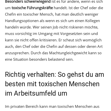
Besonders schwerwiegend
ist es für andere, wenn es sich
um
toxische Führungskräfte
handelt. Ist der Chef oder die
Chefin ein toxischer Mensch, hat man deutlich weniger
Handlungsoptionen als wenn es sich um einen Kollegen
handeln würde. Wer seinen Job nicht riskieren möchte,
muss vorsichtig im Umgang mit Vorgesetzten sein und
kann sie nicht offen kritisieren. Er scheut sich womöglich
auch, den Chef oder die Chefin auf dessen oder deren Art
anzusprechen. Durch das Machtungleichgewicht kann so
eine Situation besonders belastend sein.
Richtig verhalten: So gehst du am
besten mit toxischen Menschen
im Arbeitsumfeld um
Im privaten Bereich kann man toxischen Menschen aus