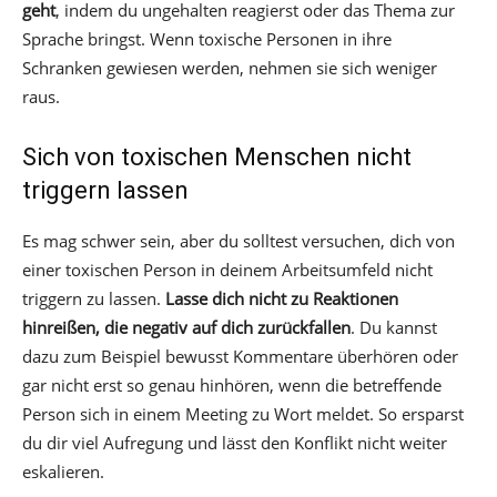
geht
, indem du ungehalten reagierst oder das Thema zur
Sprache bringst. Wenn toxische Personen in ihre
Schranken gewiesen werden, nehmen sie sich weniger
raus.
Sich von toxischen Menschen nicht
triggern lassen
Es mag schwer sein, aber du solltest versuchen, dich von
einer toxischen Person in deinem Arbeitsumfeld nicht
triggern zu lassen.
Lasse dich nicht zu Reaktionen
hinreißen, die negativ auf dich zurückfallen
. Du kannst
dazu zum Beispiel bewusst Kommentare überhören oder
gar nicht erst so genau hinhören, wenn die betreffende
Person sich in einem Meeting zu Wort meldet. So ersparst
du dir viel Aufregung und lässt den Konflikt nicht weiter
eskalieren.