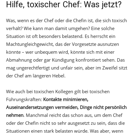
Hilfe, toxischer Chef: Was jetzt?
Was, wenn es der Chef oder die Chefin ist, die sich toxisch
verhält? Wie kann man damit umgehen? Eine solche
Situation ist oft besonders belastend. Es herrscht ein
Machtungleichgewicht, das der Vorgesetzte ausnutzen
könnte – wer unbequem wird, könnte sich mit einer
Abmahnung oder gar Kündigung konfrontiert sehen. Das
mag ungerechtfertigt und unfair sein, aber im Zweifel sitzt
der Chef am längeren Hebel.
Wie auch bei toxischen Kollegen gilt bei toxischen
Führungskräften:
Kontakte minimieren,
Auseinandersetzungen vermeiden, Dinge nicht persönlich
nehmen
. Manchmal reicht das schon aus, um dem Chef
oder der Chefin nicht so sehr ausgesetzt zu sein, dass die
Situationen einen stark belasten würde. Was aber, wenn