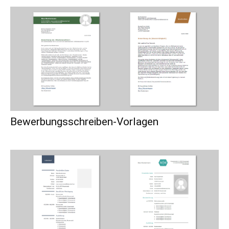
Bewerbungsschreiben-Vorlagen