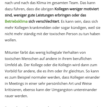
nach und nach das Klima im gesamten Team. Das kann
dazu führen, dass die übrigen
Kollegen weniger motiviert
sind, weniger gute Leistungen erbringen oder das
Betriebsklima
sich verschlechtert
. Es kann sein, dass sich
mehr Kollegen krankmelden oder sogar kündigen, weil sie
nicht mehr ständig mit der toxischen Person zu tun haben
wollen.
Mitunter färbt das wenig kollegiale Verhalten von
toxischen Menschen auf andere in ihrem beruflichen
Umfeld ab. Der Kollege oder die Kollegin wird dann zum
Vorbild für andere, die es ihm oder ihr gleichtun. So kann
es zum Beispiel normaler werden, dass Kollegen einander
in Meetings in einer sehr persönlichen Art und Weise
kritisieren, ebenso kann der Umgangston untereinander
rauer werden.