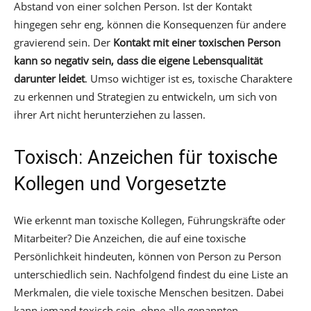
Abstand von einer solchen Person. Ist der Kontakt
hingegen sehr eng, können die Konsequenzen für andere
gravierend sein. Der
Kontakt mit einer toxischen Person
kann so negativ sein, dass die eigene Lebensqualität
darunter leidet
. Umso wichtiger ist es, toxische Charaktere
zu erkennen und Strategien zu entwickeln, um sich von
ihrer Art nicht herunterziehen zu lassen.
Toxisch: Anzeichen für toxische
Kollegen und Vorgesetzte
Wie erkennt man toxische Kollegen, Führungskräfte oder
Mitarbeiter? Die Anzeichen, die auf eine toxische
Persönlichkeit hindeuten, können von Person zu Person
unterschiedlich sein. Nachfolgend findest du eine Liste an
Merkmalen, die viele toxische Menschen besitzen. Dabei
kann jemand toxisch sein, ohne alle genannten