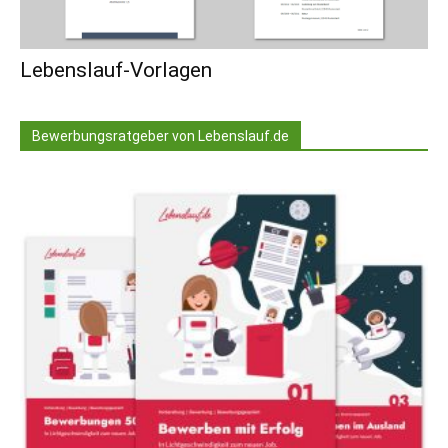
Lebenslauf-Vorlagen
Bewerbungsratgeber von Lebenslauf.de