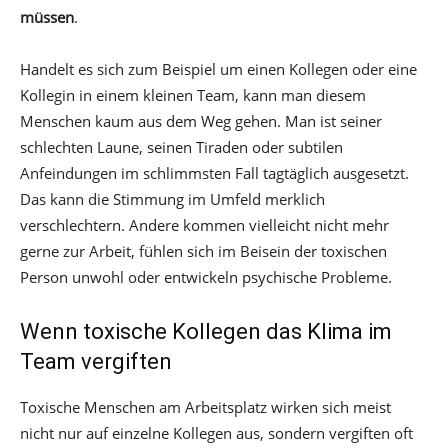
müssen
.
Handelt es sich zum Beispiel um einen Kollegen oder eine
Kollegin in einem kleinen Team, kann man diesem
Menschen kaum aus dem Weg gehen. Man ist seiner
schlechten Laune, seinen Tiraden oder subtilen
Anfeindungen im schlimmsten Fall tagtäglich ausgesetzt.
Das kann die Stimmung im Umfeld merklich
verschlechtern. Andere kommen vielleicht nicht mehr
gerne zur Arbeit, fühlen sich im Beisein der toxischen
Person unwohl oder entwickeln psychische Probleme.
Wenn toxische Kollegen das Klima im
Team vergiften
Toxische Menschen am Arbeitsplatz wirken sich meist
nicht nur auf einzelne Kollegen aus, sondern vergiften oft