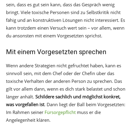
sein, dass es gut sein kann, dass das Gespräch wenig
bringt. Viele toxische Personen sind zu Selbstkritik nicht
fähig und an konstruktiven Lösungen nicht interessiert. Es
kann trotzdem einen Versuch wert sein – vor allem, wenn
du ansonsten mit einem Vorgesetzten sprichst.
Mit einem Vorgesetzten sprechen
Wenn andere Strategien nicht gefruchtet haben, kann es
sinnvoll sein, mit dem Chef oder der Chefin über das
toxische Verhalten der anderen Person zu sprechen. Das
gilt vor allem dann, wenn es dich stark belastet und schon
länger anhält.
Schildere sachlich und möglichst konkret,
was vorgefallen ist
. Dann liegt der Ball beim Vorgesetzten:
Im Rahmen seiner
Fürsorgepflicht
muss er die
Angelegenheit klären.