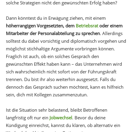
solche Strategien nicht den gewünschten Erfolg haben?
Dann könntest du in Erwägung ziehen, mit einem
höherrangigen Vorgesetzten, dem
Betriebsrat
oder einem
Mitarbeiter der Personalabteilung zu sprechen
. Allerdings
solltest du dabei vorsichtig und diplomatisch vorgehen und
möglichst stichhaltige Argumente vorbringen können.
Fraglich ist auch, ob ein solches Gespräch den
gewünschten Effekt haben kann – das Unternehmen wird
sich wahrscheinlich nicht sofort von der Führungskraft
trennen. Du bist ihr also weiterhin ausgesetzt. Falls du
dennoch das Gespräch suchen möchtest, kann es hilfreich
sein, dich mit Kollegen zusammenzutun.
Ist die Situation sehr belastend, bleibt Betroffenen
langfristig oft nur ein
Jobwechsel
. Bevor du deine
Kündigung einreichst, kannst du klären, ob alternativ ein