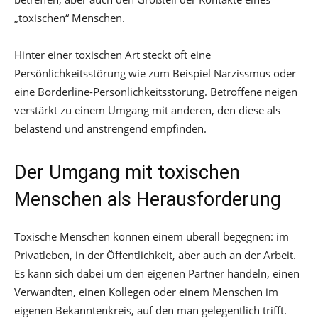
„toxischen“ Menschen.
Hinter einer toxischen Art steckt oft eine
Persönlichkeitsstörung wie zum Beispiel Narzissmus oder
eine Borderline-Persönlichkeitsstörung. Betroffene neigen
verstärkt zu einem Umgang mit anderen, den diese als
belastend und anstrengend empfinden.
Der Umgang mit toxischen
Menschen als Herausforderung
Toxische Menschen können einem überall begegnen: im
Privatleben, in der Öffentlichkeit, aber auch an der Arbeit.
Es kann sich dabei um den eigenen Partner handeln, einen
Verwandten, einen Kollegen oder einem Menschen im
eigenen Bekanntenkreis, auf den man gelegentlich trifft.