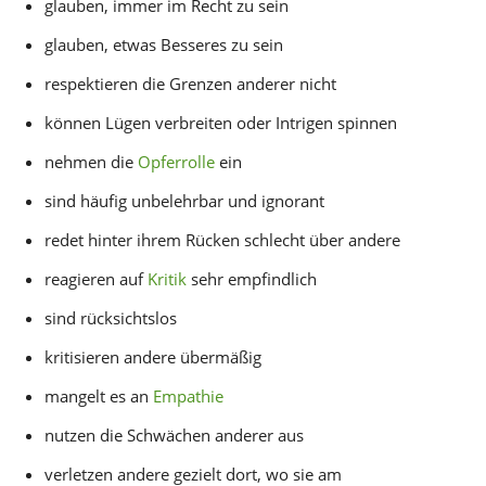
glauben, immer im Recht zu sein
glauben, etwas Besseres zu sein
respektieren die Grenzen anderer nicht
können Lügen verbreiten oder Intrigen spinnen
nehmen die
Opferrolle
ein
sind häufig unbelehrbar und ignorant
redet hinter ihrem Rücken schlecht über andere
reagieren auf
Kritik
sehr empfindlich
sind rücksichtslos
kritisieren andere übermäßig
mangelt es an
Empathie
nutzen die Schwächen anderer aus
verletzen andere gezielt dort, wo sie am