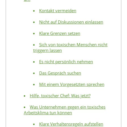
Kontakt vermeiden
Nicht auf Diskussionen einlassen
Klare Grenzen setzen
Sich von toxischen Menschen nicht
triggern lassen
Es nicht persönlich nehmen
Das Gespräch suchen
Mit einem Vorgesetzten sprechen
Hilfe, toxischer Chef: Was jetzt?
Was Unternehmen gegen ein toxisches
Arbeitsklima tun können
Klare Verhaltensregeln aufstellen