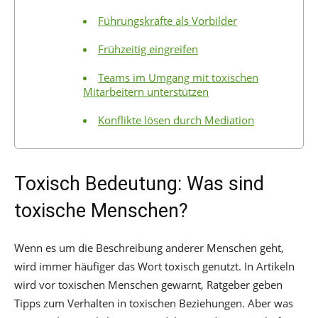
Führungskräfte als Vorbilder
Frühzeitig eingreifen
Teams im Umgang mit toxischen
Mitarbeitern unterstützen
Konflikte lösen durch Mediation
Toxisch Bedeutung: Was sind
toxische Menschen?
Wenn es um die Beschreibung anderer Menschen geht,
wird immer häufiger das Wort toxisch genutzt. In Artikeln
wird vor toxischen Menschen gewarnt, Ratgeber geben
Tipps zum Verhalten in toxischen Beziehungen. Aber was