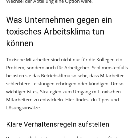
Wechsel der Abteilung eine Option wäre.
Was Unternehmen gegen ein
toxisches Arbeitsklima tun
können
Toxische Mitarbeiter sind nicht nur für die Kollegen ein
Problem, sondern auch für Arbeitgeber. Schlimmstenfalls
belasten sie das Betriebsklima so sehr, dass Mitarbeiter
schlechtere Leistungen erbringen oder kündigen. Umso
wichtiger ist es, Strategien zum Umgang mit toxischen
Mitarbeitern zu entwickeln. Hier findest du Tipps und
Lösungsansätze.
Klare Verhaltensregeln aufstellen