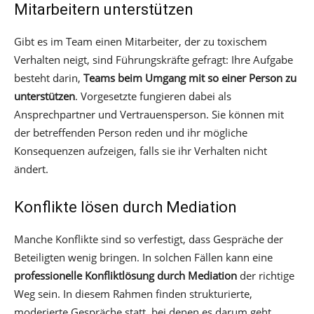
Mitarbeitern unterstützen
Gibt es im Team einen Mitarbeiter, der zu toxischem
Verhalten neigt, sind Führungskräfte gefragt: Ihre Aufgabe
besteht darin,
Teams beim Umgang mit so einer Person zu
unterstützen
. Vorgesetzte fungieren dabei als
Ansprechpartner und Vertrauensperson. Sie können mit
der betreffenden Person reden und ihr mögliche
Konsequenzen aufzeigen, falls sie ihr Verhalten nicht
ändert.
Konflikte lösen durch Mediation
Manche Konflikte sind so verfestigt, dass Gespräche der
Beteiligten wenig bringen. In solchen Fällen kann eine
professionelle Konfliktlösung durch Mediation
der richtige
Weg sein. In diesem Rahmen finden strukturierte,
moderierte Gespräche statt, bei denen es darum geht,