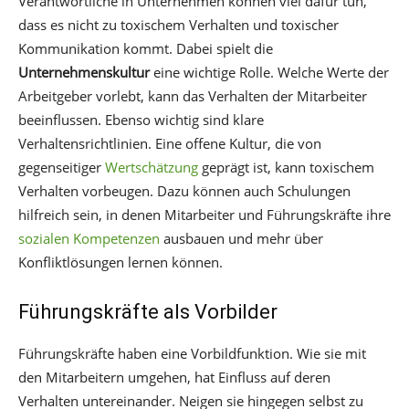
Verantwortliche in Unternehmen können viel dafür tun,
dass es nicht zu toxischem Verhalten und toxischer
Kommunikation kommt. Dabei spielt die
Unternehmenskultur
eine wichtige Rolle. Welche Werte der
Arbeitgeber vorlebt, kann das Verhalten der Mitarbeiter
beeinflussen. Ebenso wichtig sind klare
Verhaltensrichtlinien. Eine offene Kultur, die von
gegenseitiger
Wertschätzung
geprägt ist, kann toxischem
Verhalten vorbeugen. Dazu können auch Schulungen
hilfreich sein, in denen Mitarbeiter und Führungskräfte ihre
sozialen Kompetenzen
ausbauen und mehr über
Konfliktlösungen lernen können.
Führungskräfte als Vorbilder
Führungskräfte haben eine Vorbildfunktion. Wie sie mit
den Mitarbeitern umgehen, hat Einfluss auf deren
Verhalten untereinander. Neigen sie hingegen selbst zu